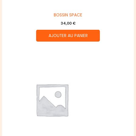
BOSSIN SPACE
34,00
€
AJOUTER AU PANIER