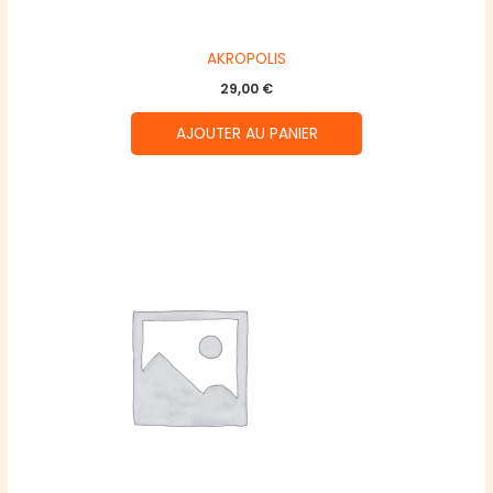
AKROPOLIS
29,00
€
AJOUTER AU PANIER