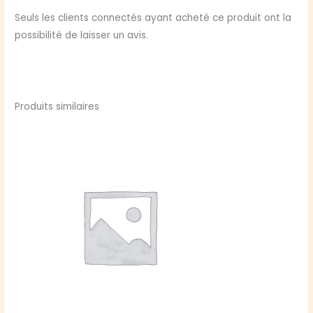
Seuls les clients connectés ayant acheté ce produit ont la
possibilité de laisser un avis.
Produits similaires