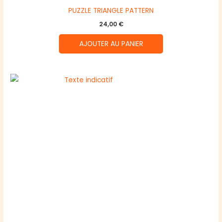
PUZZLE TRIANGLE PATTERN
24,00
€
AJOUTER AU PANIER