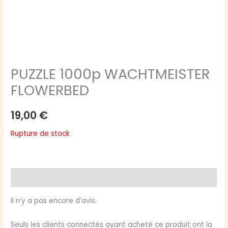
PUZZLE 1000p WACHTMEISTER
FLOWERBED
19,00
€
Rupture de stock
Avis (0)
Il n’y a pas encore d’avis.
Seuls les clients connectés ayant acheté ce produit ont la