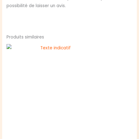
possibilité de laisser un avis.
Produits similaires