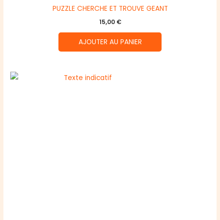
PUZZLE CHERCHE ET TROUVE GEANT
15,00
€
AJOUTER AU PANIER