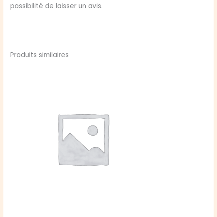
possibilité de laisser un avis.
Produits similaires