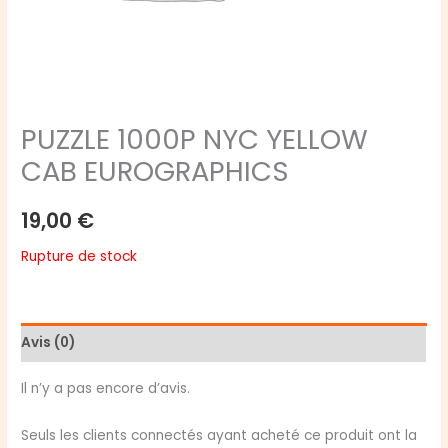
PUZZLE 1000P NYC YELLOW
CAB EUROGRAPHICS
19,00
€
Rupture de stock
Avis (0)
Il n’y a pas encore d’avis.
Seuls les clients connectés ayant acheté ce produit ont la