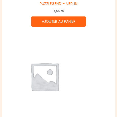
PUZZLEGEND – MERLIN
7,00
€
AJOUTER AU PANIER