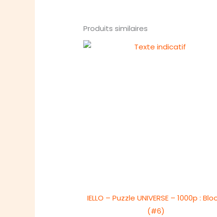
Produits similaires
IELLO – Puzzle UNIVERSE – 1000p : Blo
(#6)