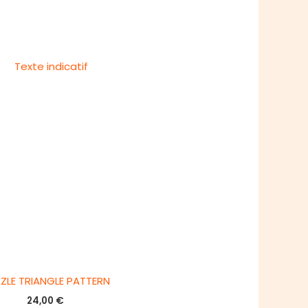
ZLE TRIANGLE PATTERN
24,00
€