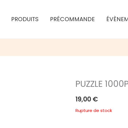
PRODUITS
PRÉCOMMANDE
ÉVÈNE
PUZZLE 1000P
19,00
€
Rupture de stock