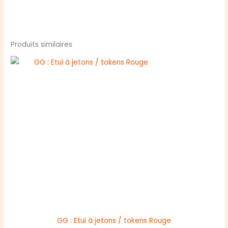
Produits similaires
GG : Etui à jetons / tokens Rouge