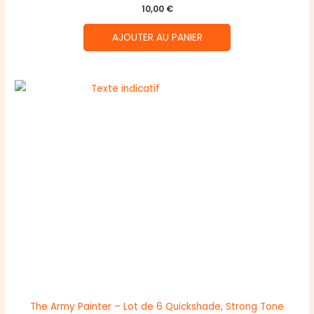
10,00
€
AJOUTER AU PANIER
The Army Painter – Lot de 6 Quickshade, Strong Tone