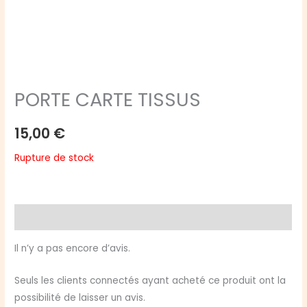
PORTE CARTE TISSUS
15,00
€
Rupture de stock
Avis (0)
Il n’y a pas encore d’avis.
Seuls les clients connectés ayant acheté ce produit ont la
possibilité de laisser un avis.