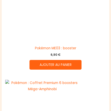
Pokémon ME03 : booster
6,90
€
AJOUTER AU PANIER