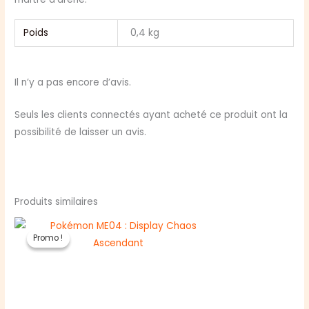
Poids
0,4 kg
Il n’y a pas encore d’avis.
Seuls les clients connectés ayant acheté ce produit ont la
possibilité de laisser un avis.
Produits similaires
Promo !
Promo !