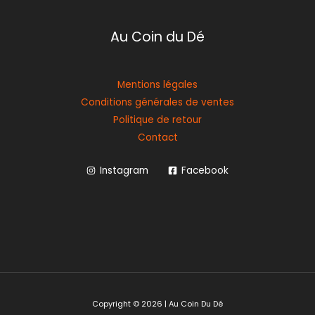
Au Coin du Dé
Mentions légales
Conditions générales de ventes
Politique de retour
Contact
Instagram
Facebook
Copyright © 2026 | Au Coin Du Dé