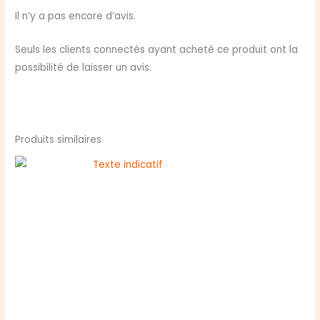
Il n’y a pas encore d’avis.
Seuls les clients connectés ayant acheté ce produit ont la
possibilité de laisser un avis.
Produits similaires