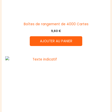
Boîtes de rangement de 4000 Cartes
9,60
€
AJOUTER AU PANIER