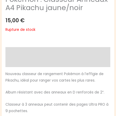
A4 Pikachu jaune/noir
15,00
€
Rupture de stock
Description
Avis (0)
Nouveau classeur de rangement Pokémon à l’effigie de
Pikachu, idéal pour ranger vos cartes les plus rares.
Album résistant avec des anneaux en D renforcés de 2″.
Classeur à 3 anneaux peut contenir des pages Ultra PRO à
9 pochettes.