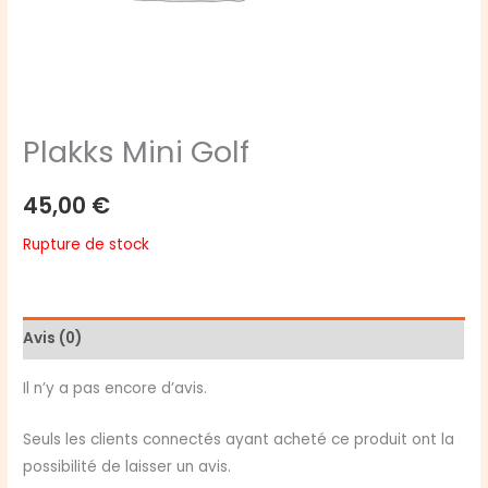
Plakks Mini Golf
45,00
€
Rupture de stock
Avis (0)
Il n’y a pas encore d’avis.
Seuls les clients connectés ayant acheté ce produit ont la
possibilité de laisser un avis.