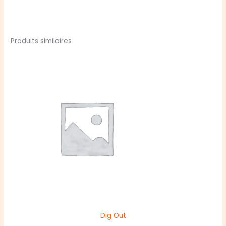
Produits similaires
Dig Out