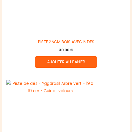
PISTE 35CM BOIS AVEC 5 DES
30,00
€
AJOUTER AU PANIER