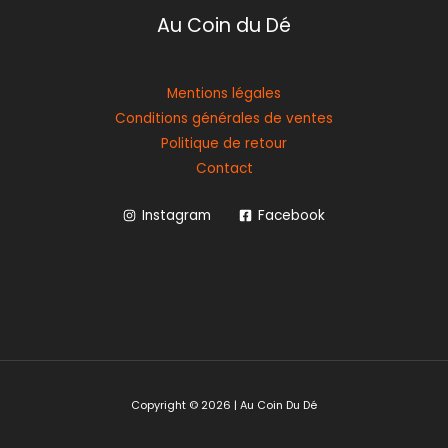
Au Coin du Dé
Mentions légales
Conditions générales de ventes
Politique de retour
Contact
Instagram
Facebook
Copyright © 2026 | Au Coin Du Dé