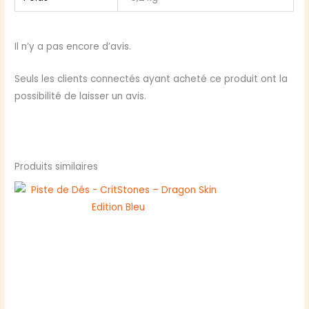
Il n’y a pas encore d’avis.
Seuls les clients connectés ayant acheté ce produit ont la
possibilité de laisser un avis.
Produits similaires