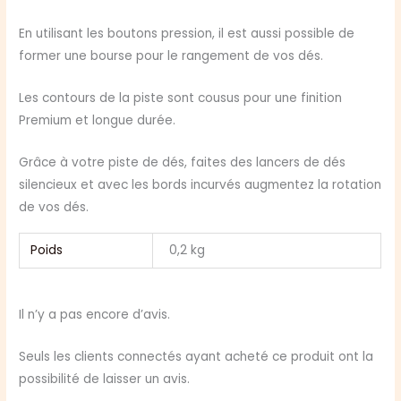
En utilisant les boutons pression, il est aussi possible de
former une bourse pour le rangement de vos dés.
Les contours de la piste sont cousus pour une finition
Premium et longue durée.
Grâce à votre piste de dés, faites des lancers de dés
silencieux et avec les bords incurvés augmentez la rotation
de vos dés.
Poids
0,2 kg
Il n’y a pas encore d’avis.
Seuls les clients connectés ayant acheté ce produit ont la
possibilité de laisser un avis.