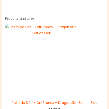
Produits similaires
Piste de Dés – CritStones – Dragon Skin Edition Bleu