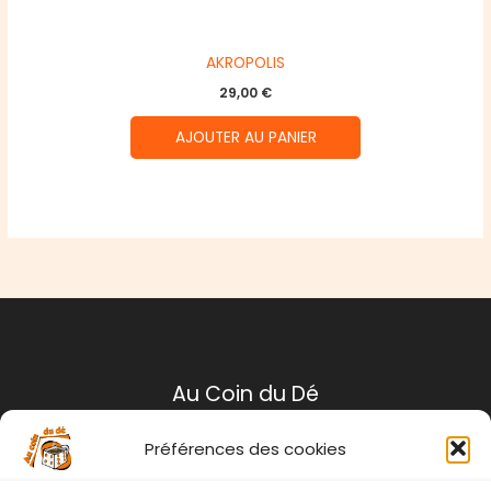
AKROPOLIS
29,00
€
AJOUTER AU PANIER
Au Coin du Dé
Préférences des cookies
Mentions légales