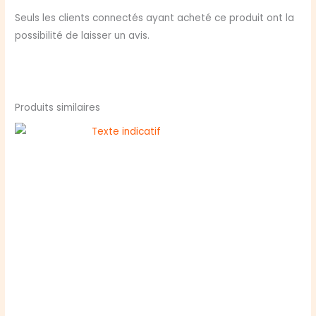
Seuls les clients connectés ayant acheté ce produit ont la
possibilité de laisser un avis.
Produits similaires