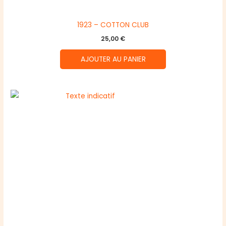
1923 – COTTON CLUB
25,00
€
AJOUTER AU PANIER