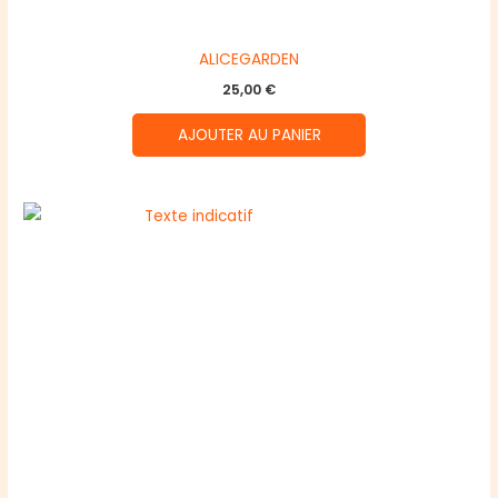
ALICEGARDEN
25,00
€
AJOUTER AU PANIER