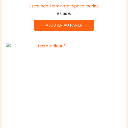
Escouade Terminator Space marine
55,00
€
AJOUTER AU PANIER