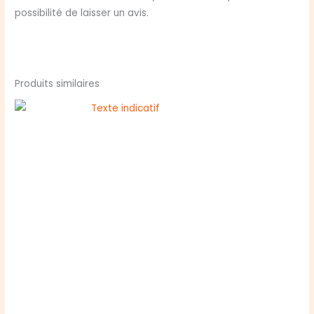
possibilité de laisser un avis.
Produits similaires