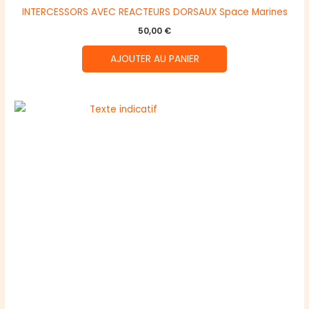
INTERCESSORS AVEC REACTEURS DORSAUX Space Marines
50,00
€
AJOUTER AU PANIER