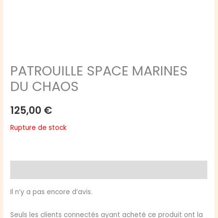
PATROUILLE SPACE MARINES
DU CHAOS
125,00
€
Rupture de stock
Avis (0)
Il n’y a pas encore d’avis.
Seuls les clients connectés ayant acheté ce produit ont la