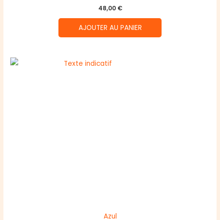
48,00
€
AJOUTER AU PANIER
Azul