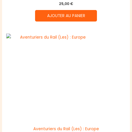
25,00
€
AJOUTER AU PANIER
Aventuriers du Rail (Les) : Europe