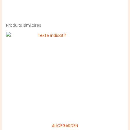
Produits similaires
ALICEGARDEN