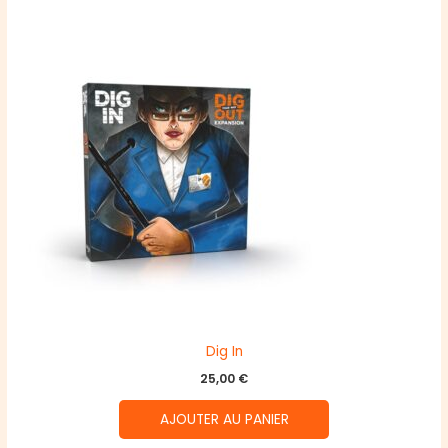
Dig In
25,00
€
AJOUTER AU PANIER