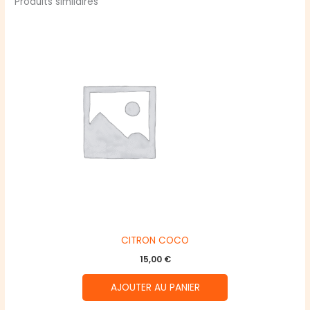
Produits similaires
CITRON COCO
15,00
€
AJOUTER AU PANIER