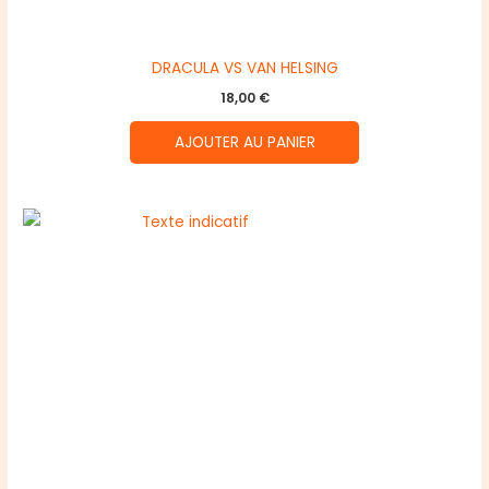
DRACULA VS VAN HELSING
18,00
€
AJOUTER AU PANIER