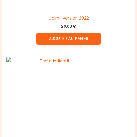
Cairn : version 2022
29,00
€
AJOUTER AU PANIER