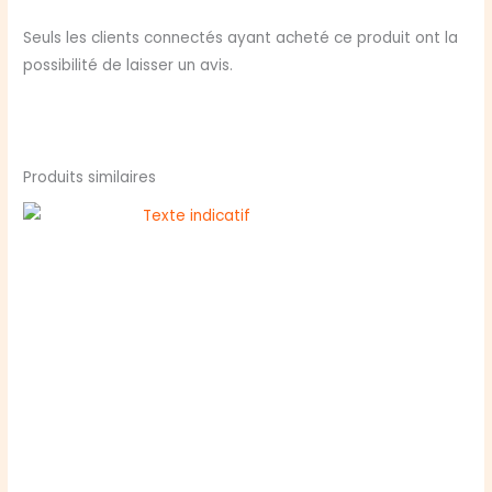
Seuls les clients connectés ayant acheté ce produit ont la
possibilité de laisser un avis.
Produits similaires