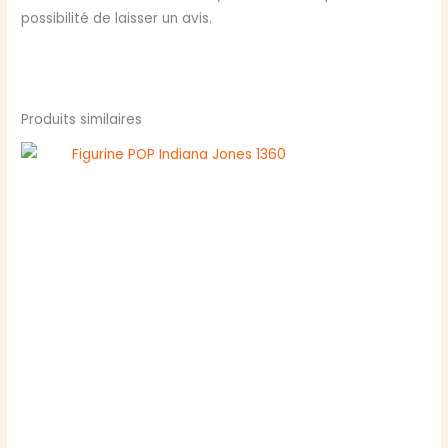
possibilité de laisser un avis.
Produits similaires