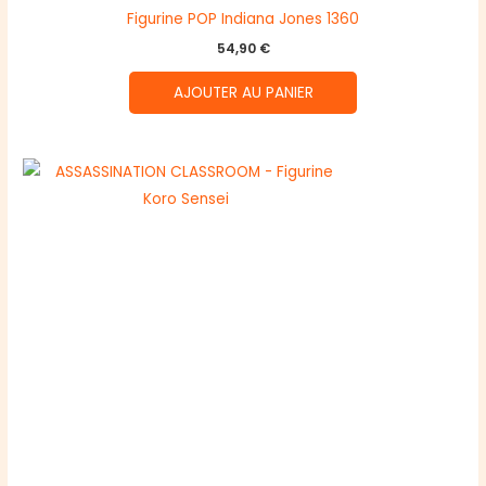
Figurine POP Indiana Jones 1360
54,90
€
AJOUTER AU PANIER