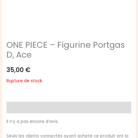
ONE PIECE – Figurine Portgas
D, Ace
35,00
€
Rupture de stock
Avis (0)
Il n’y a pas encore d’avis.
Seuls les clients connectés ayant acheté ce produit ont la