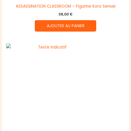
ASSASSINATION CLASSROOM – Figurine Koro Sensei
38,00
€
AJOUTER AU PANIER