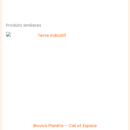
Produits similaires
Bioviva Planète – Ciel et Espace