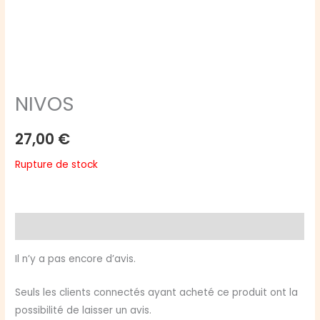
NIVOS
27,00
€
Rupture de stock
Avis (0)
Il n’y a pas encore d’avis.
Seuls les clients connectés ayant acheté ce produit ont la
possibilité de laisser un avis.