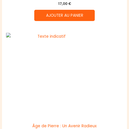
17,00
€
AJOUTER AU PANIER
Âge de Pierre : Un Avenir Radieux