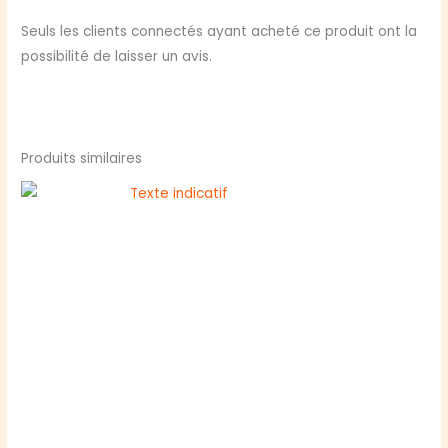
Seuls les clients connectés ayant acheté ce produit ont la
possibilité de laisser un avis.
Produits similaires