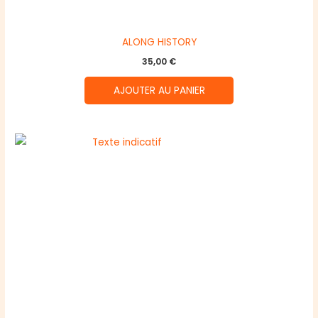
ALONG HISTORY
35,00
€
AJOUTER AU PANIER