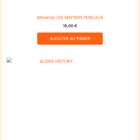
Almanac LES SENTIERS PERILLEUX
15,00
€
AJOUTER AU PANIER