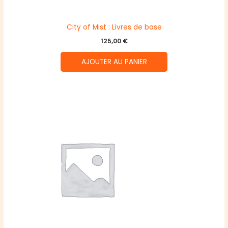
City of Mist : Livres de base
125,00
€
AJOUTER AU PANIER