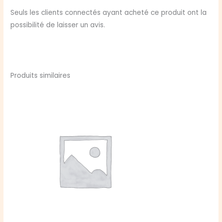
Seuls les clients connectés ayant acheté ce produit ont la
possibilité de laisser un avis.
Produits similaires