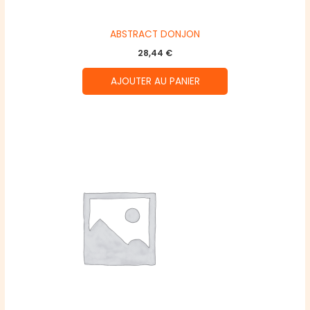
ABSTRACT DONJON
28,44
€
AJOUTER AU PANIER