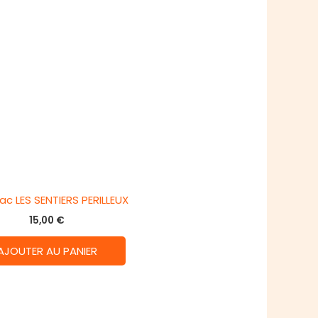
c LES SENTIERS PERILLEUX
15,00
€
AJOUTER AU PANIER