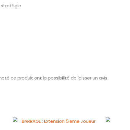
 stratégie
té ce produit ont la possibilité de laisser un avis.