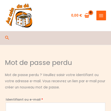
Aller
au
contenu
0,00
€
Rechercher
Mot de passe perdu
Mot de passe perdu ? Veuillez saisir votre identifiant ou
votre adresse e-mail. Vous recevrez un lien par e-mail pour
créer un nouveau mot de passe.
Obligatoire
Identifiant ou e-mail
*