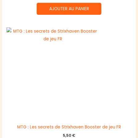
AJOUTER AU PANIER
MTG : Les secrets de Strixhaven Booster de jeu FR
5,50
€