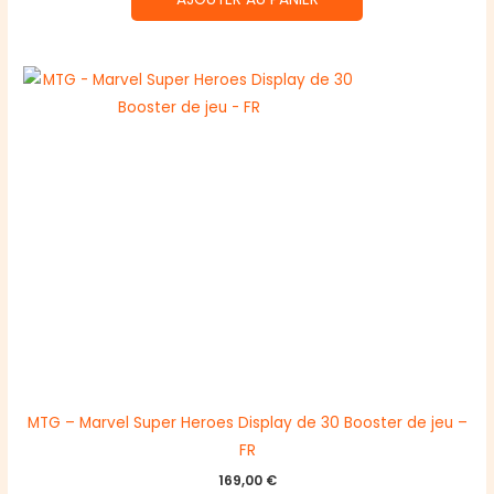
MTG – Marvel Super Heroes Display de 30 Booster de jeu –
FR
169,00
€