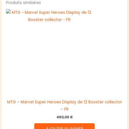
Produits similaires
MTG – Marvel Super Heroes Display de 12 Booster collector
– FR
460,00
€
AJOUTER AU PANIER