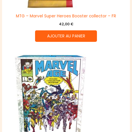
MTG – Marvel Super Heroes Booster collector – FR
42,00
€
AJOUTER AU PANIER