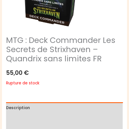
MTG : Deck Commander Les
Secrets de Strixhaven –
Quandrix sans limites FR
55,00
€
Rupture de stock
Description
Informations complémentaires