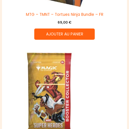
MTG – TMNT – Tortues Ninja Bundle – FR
69,00
€
AJOUTER AU PANIER