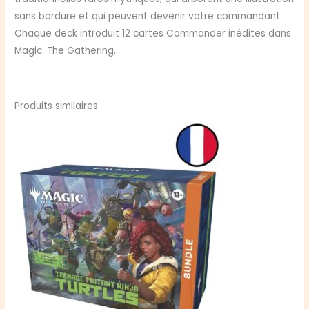
sans bordure et qui peuvent devenir votre commandant.
Chaque deck introduit 12 cartes Commander inédites dans
Magic: The Gathering.
Produits similaires