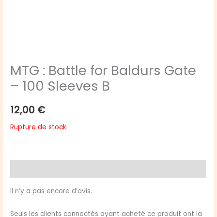
MTG : Battle for Baldurs Gate
– 100 Sleeves B
12,00
€
Rupture de stock
Avis (0)
Il n’y a pas encore d’avis.
Seuls les clients connectés ayant acheté ce produit ont la