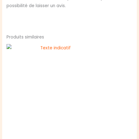
possibilité de laisser un avis.
Produits similaires