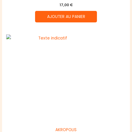
17,00
€
AJOUTER AU PANIER
AKROPOLIS