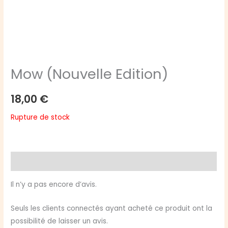
Mow (Nouvelle Edition)
18,00
€
Rupture de stock
Avis (0)
Il n’y a pas encore d’avis.
Seuls les clients connectés ayant acheté ce produit ont la
possibilité de laisser un avis.