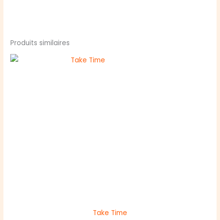
Produits similaires
Take Time