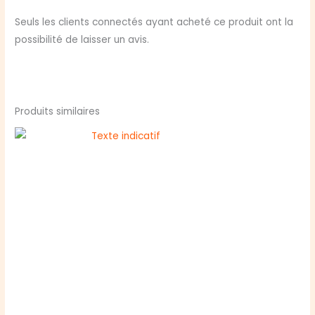
Seuls les clients connectés ayant acheté ce produit ont la
possibilité de laisser un avis.
Produits similaires