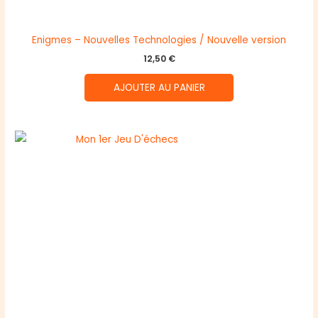
Enigmes – Nouvelles Technologies / Nouvelle version
12,50
€
AJOUTER AU PANIER