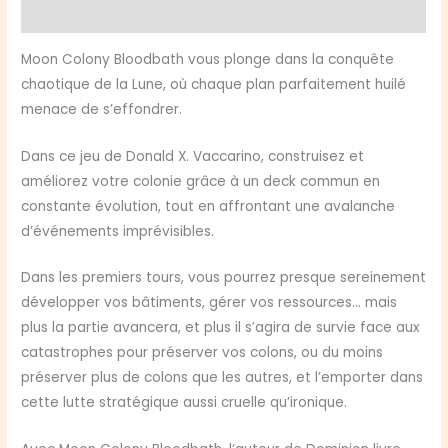
Avis (0)
Moon Colony Bloodbath vous plonge dans la conquête
chaotique de la Lune, où chaque plan parfaitement huilé
menace de s’effondrer.
Dans ce jeu de Donald X. Vaccarino, construisez et
améliorez votre colonie grâce à un deck commun en
constante évolution, tout en affrontant une avalanche
d’événements imprévisibles.
Dans les premiers tours, vous pourrez presque sereinement
développer vos bâtiments, gérer vos ressources… mais
plus la partie avancera, et plus il s’agira de survie face aux
catastrophes pour préserver vos colons, ou du moins
préserver plus de colons que les autres, et l’emporter dans
cette lutte stratégique aussi cruelle qu’ironique.