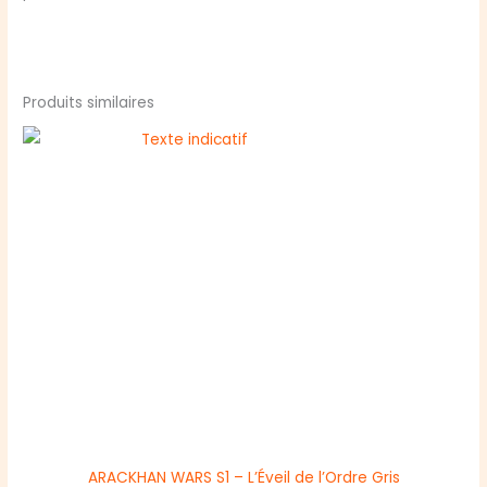
Produits similaires
ARACKHAN WARS S1 – L’Éveil de l’Ordre Gris