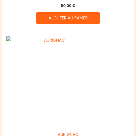
50,00
€
AJOUTER AU PANIER
AURIGNAC