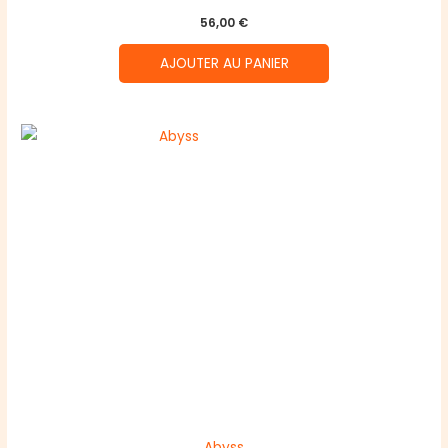
56,00
€
AJOUTER AU PANIER
Abyss