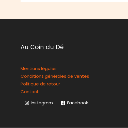
Au Coin du Dé
Mentions légales
Conditions générales de ventes
Politique de retour
Contact
Instagram
Facebook