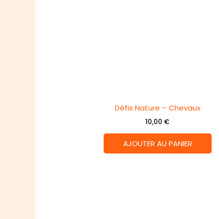
Défis Nature – Chevaux
10,00
€
AJOUTER AU PANIER