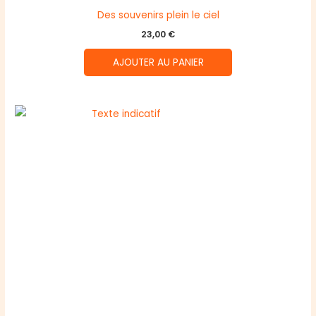
Des souvenirs plein le ciel
23,00
€
AJOUTER AU PANIER