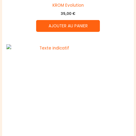
KROM Evolution
35,00
€
AJOUTER AU PANIER