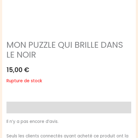
MON PUZZLE QUI BRILLE DANS
LE NOIR
15,00
€
Rupture de stock
Avis (0)
Il n’y a pas encore d’avis.
Seuls les clients connectés ayant acheté ce produit ont la