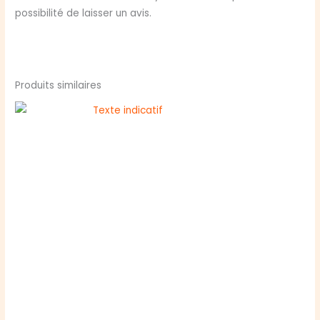
possibilité de laisser un avis.
Produits similaires