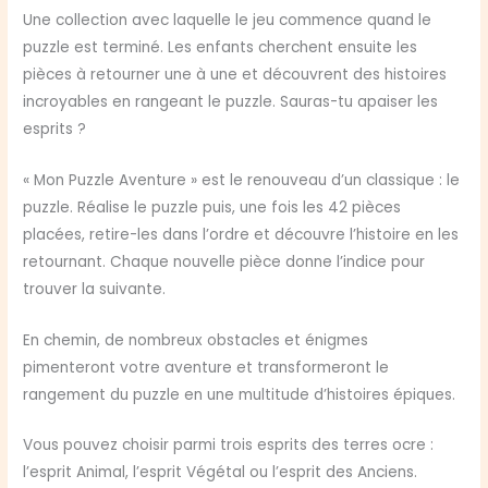
Une collection avec laquelle le jeu commence quand le
puzzle est terminé. Les enfants cherchent ensuite les
pièces à retourner une à une et découvrent des histoires
incroyables en rangeant le puzzle. Sauras-tu apaiser les
esprits ?
« Mon Puzzle Aventure » est le renouveau d’un classique : le
puzzle. Réalise le puzzle puis, une fois les 42 pièces
placées, retire-les dans l’ordre et découvre l’histoire en les
retournant. Chaque nouvelle pièce donne l’indice pour
trouver la suivante.
En chemin, de nombreux obstacles et énigmes
pimenteront votre aventure et transformeront le
rangement du puzzle en une multitude d’histoires épiques.
Vous pouvez choisir parmi trois esprits des terres ocre :
l’esprit Animal, l’esprit Végétal ou l’esprit des Anciens.