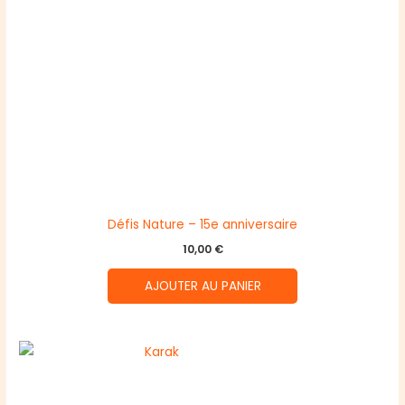
Défis Nature – 15e anniversaire
10,00
€
AJOUTER AU PANIER