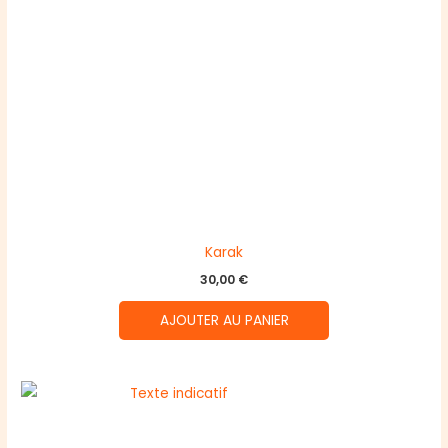
Karak
30,00
€
AJOUTER AU PANIER