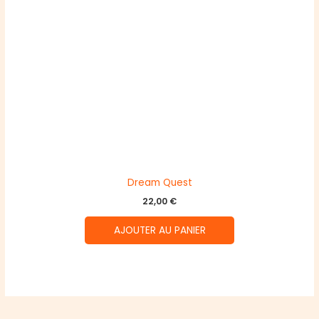
Dream Quest
22,00
€
AJOUTER AU PANIER