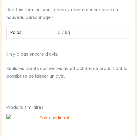
Une fois terminé, vous pourrez recommencer avec un
nouveau personnage !
Poids
0,7 kg
Il n’y a pas encore d’avis.
Seuls les clients connectés ayant acheté ce produit ont la
possibilité de laisser un avis.
Produits similaires