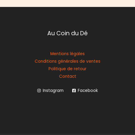
Au Coin du Dé
Mentions légales
Conditions générales de ventes
Politique de retour
Contact
Instagram
Facebook