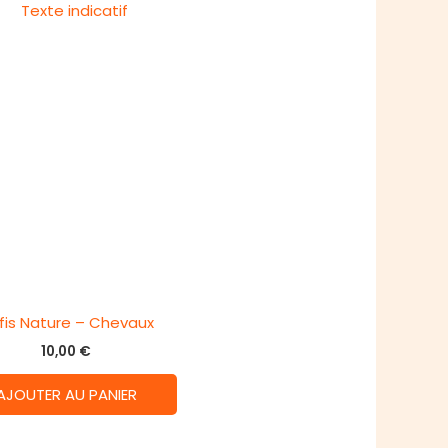
fis Nature – Chevaux
10,00
€
AJOUTER AU PANIER