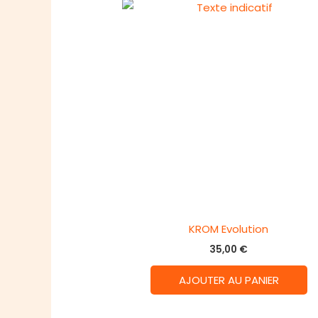
KROM Evolution
35,00
€
AJOUTER AU PANIER