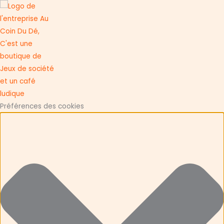
Préférences des cookies