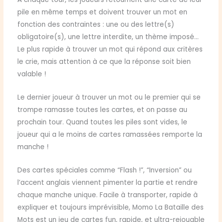
pile en même temps et doivent trouver un mot en
fonction des contraintes : une ou des lettre(s)
obligatoire(s), une lettre interdite, un thème imposé…
Le plus rapide à trouver un mot qui répond aux critères
le crie, mais attention à ce que la réponse soit bien
valable !
Le dernier joueur à trouver un mot ou le premier qui se
trompe ramasse toutes les cartes, et on passe au
prochain tour. Quand toutes les piles sont vides, le
joueur qui a le moins de cartes ramassées remporte la
manche !
Des cartes spéciales comme “Flash !”, “Inversion” ou
l’accent anglais viennent pimenter la partie et rendre
chaque manche unique. Facile à transporter, rapide à
expliquer et toujours imprévisible, Momo La Bataille des
Mots est un jeu de cartes fun, rapide, et ultra-rejouable