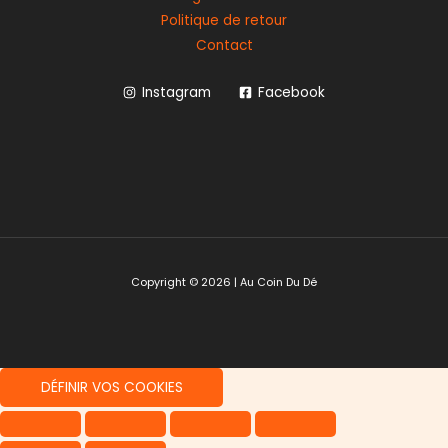
Politique de retour
Contact
Instagram
Facebook
Copyright © 2026 | Au Coin Du Dé
DÉFINIR VOS COOKIES