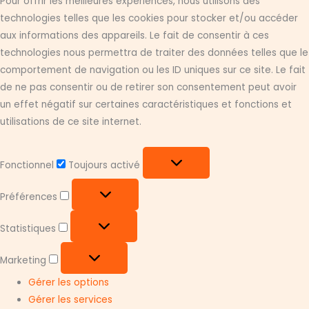
Pour offrir les meilleures expériences, nous utilisons des
technologies telles que les cookies pour stocker et/ou accéder
aux informations des appareils. Le fait de consentir à ces
technologies nous permettra de traiter des données telles que le
comportement de navigation ou les ID uniques sur ce site. Le fait
de ne pas consentir ou de retirer son consentement peut avoir
un effet négatif sur certaines caractéristiques et fonctions et
utilisations de ce site internet.
Fonctionnel
Fonctionnel
Toujours activé
Préférences
Préférences
Statistiques
Statistiques
Marketing
Marketing
Gérer les options
Gérer les services