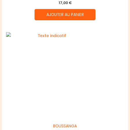
17,00
€
AJOUTER AU PANIER
BOUSSANGA