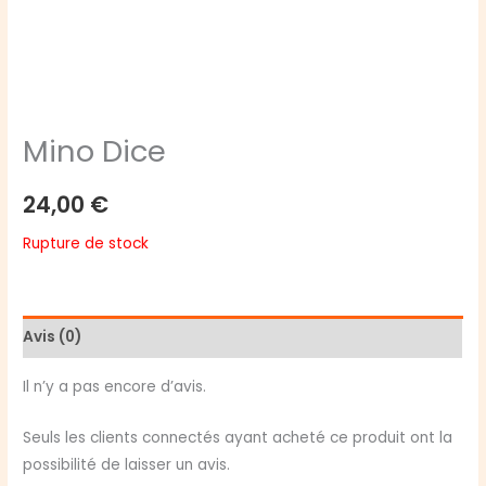
Mino Dice
24,00
€
Rupture de stock
Avis (0)
Il n’y a pas encore d’avis.
Seuls les clients connectés ayant acheté ce produit ont la
possibilité de laisser un avis.