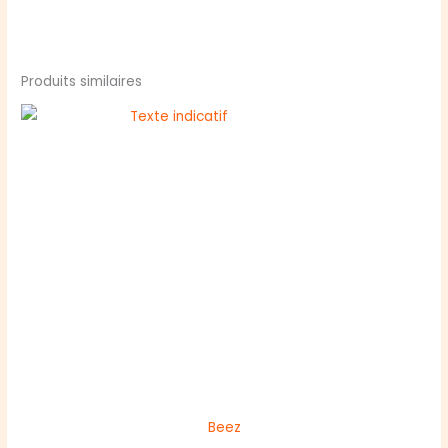
Produits similaires
Beez