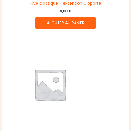
Hive classique – extension Cloporte
9,00
€
AJOUTER AU PANIER