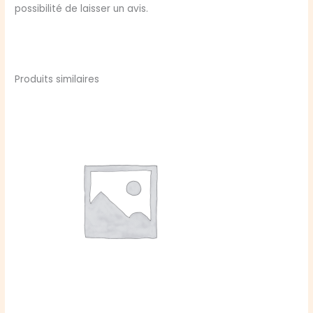
possibilité de laisser un avis.
Produits similaires