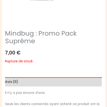
Mindbug : Promo Pack
Suprême
7,00
€
Rupture de stock
Avis (0)
Il n’y a pas encore d’avis.
Seuls les clients connectés ayant acheté ce produit ont la