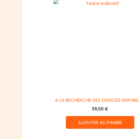
A LA RECHERCHE DES ESPECES DISPAR
39,00
€
AJOUTER AU PANIER