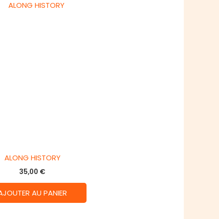
ALONG HISTORY
35,00
€
AJOUTER AU PANIER