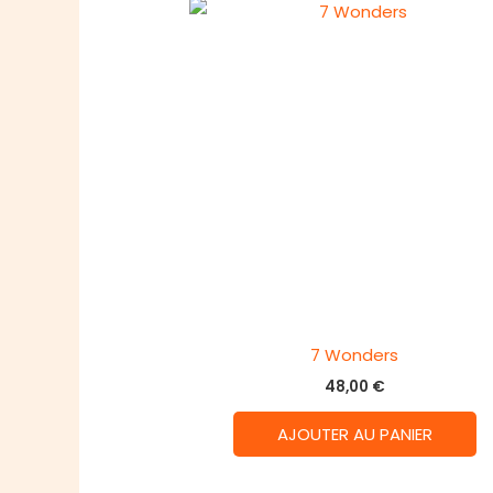
7 Wonders
48,00
€
AJOUTER AU PANIER