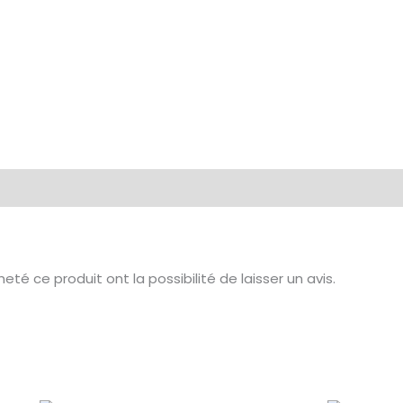
té ce produit ont la possibilité de laisser un avis.