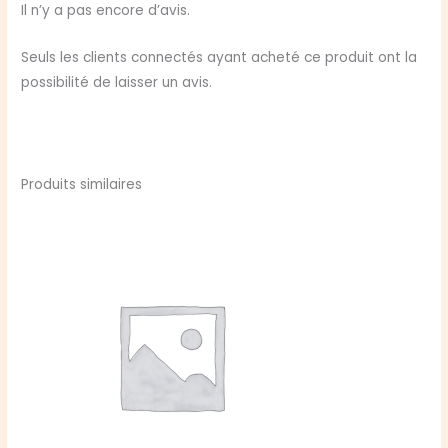
fer
Il n’y a pas encore d’avis.
et
le
Seuls les clients connectés ayant acheté ce produit ont la
sang
possibilité de laisser un avis.
Produits similaires