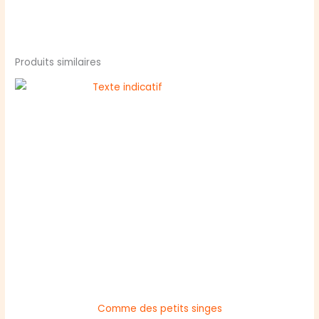
Produits similaires
Comme des petits singes