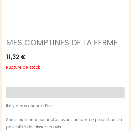
MES COMPTINES DE LA FERME
11,32
€
Rupture de stock
Avis (0)
Il n’y a pas encore d’avis.
Seuls les clients connectés ayant acheté ce produit ont la
possibilité de laisser un avis.