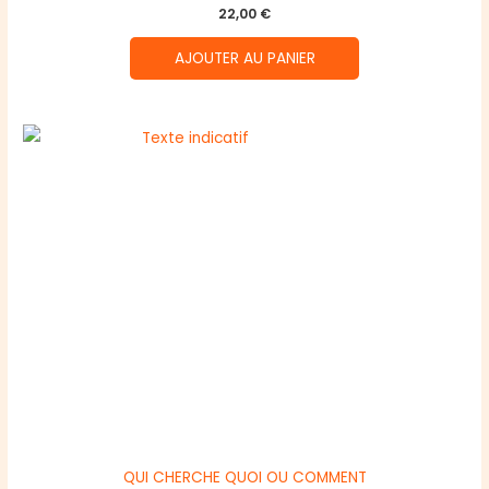
22,00
€
AJOUTER AU PANIER
QUI CHERCHE QUOI OU COMMENT