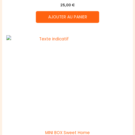
25,00
€
AJOUTER AU PANIER
MINI BOX Sweet Home