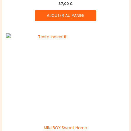
37,00
€
AJOUTER AU PANIER
MINI BOX Sweet Home