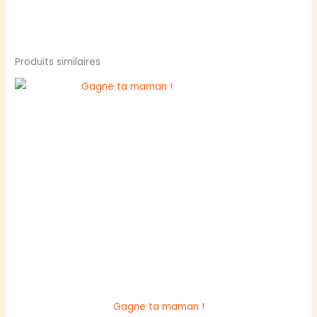
Produits similaires
Gagne ta maman !