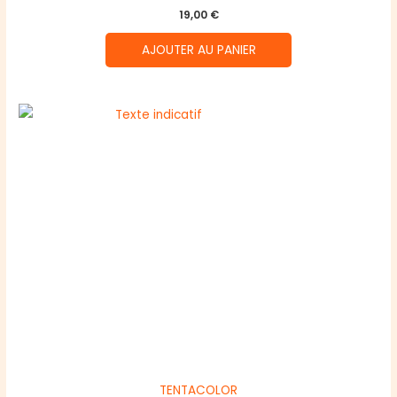
19,00
€
AJOUTER AU PANIER
TENTACOLOR