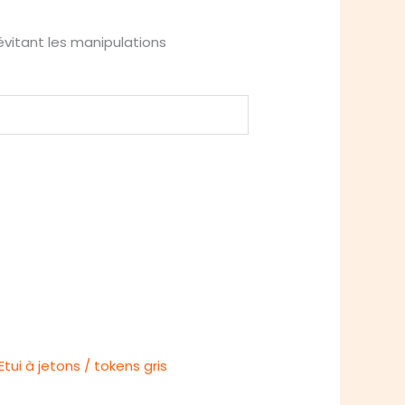
vitant les manipulations