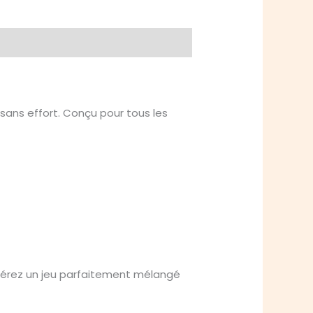
 sans effort. Conçu pour tous les
cupérez un jeu parfaitement mélangé