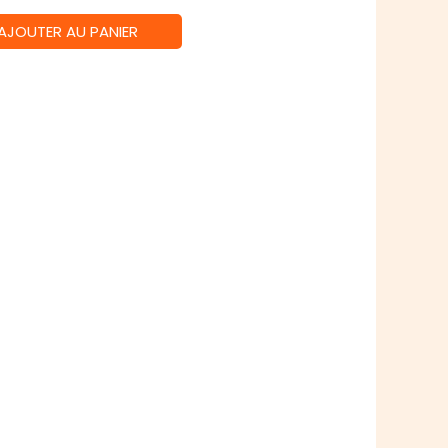
AJOUTER AU PANIER