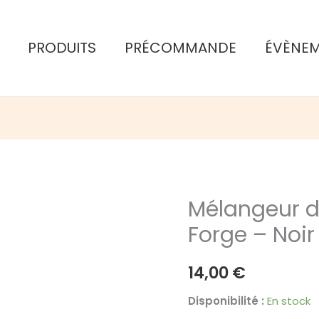
PRODUITS
PRÉCOMMANDE
ÉVÈNE
Mélangeur d
Forge – Noir
14,00
€
Disponibilité :
En stock