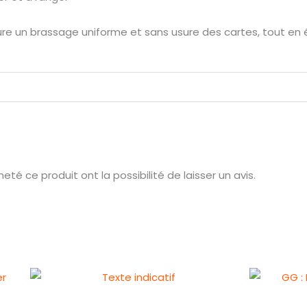
re un brassage uniforme et sans usure des cartes, tout en é
té ce produit ont la possibilité de laisser un avis.