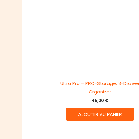
Ultra Pro – PRO-Storage: 3-Drawe
Organizer
45,00
€
AJOUTER AU PANIER