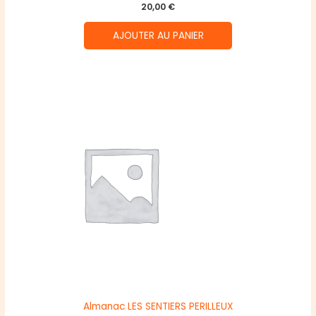
20,00
€
AJOUTER AU PANIER
Almanac LES SENTIERS PERILLEUX