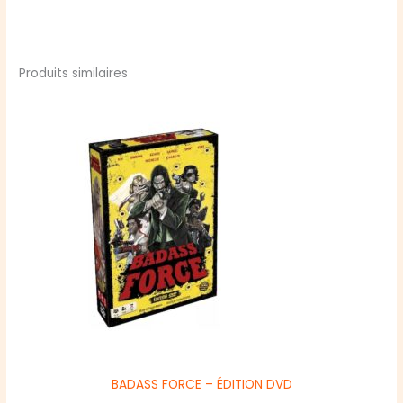
Produits similaires
BADASS FORCE – ÉDITION DVD