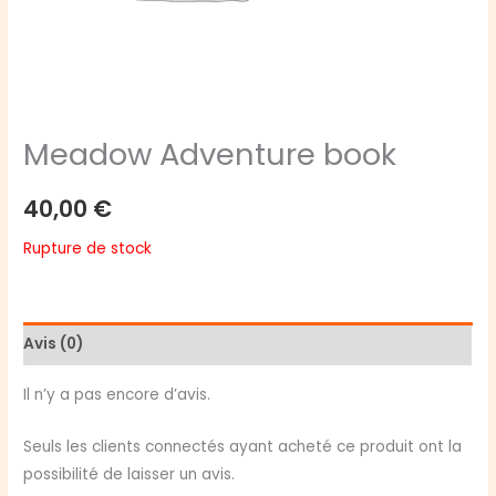
Meadow Adventure book
40,00
€
Rupture de stock
Avis (0)
Il n’y a pas encore d’avis.
Seuls les clients connectés ayant acheté ce produit ont la
possibilité de laisser un avis.