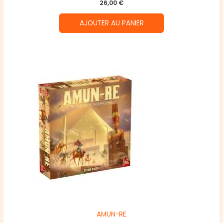
26,00
€
AJOUTER AU PANIER
AMUN-RE