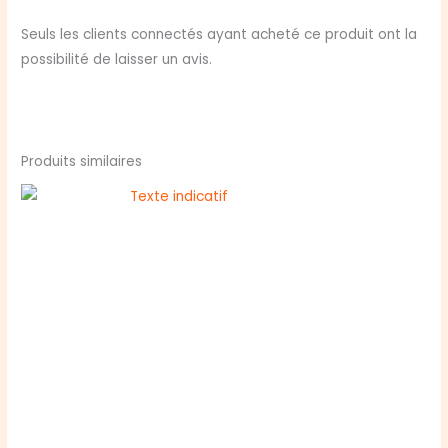
Seuls les clients connectés ayant acheté ce produit ont la
possibilité de laisser un avis.
Produits similaires