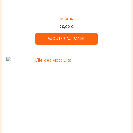
Miams
20,00
€
AJOUTER AU PANIER