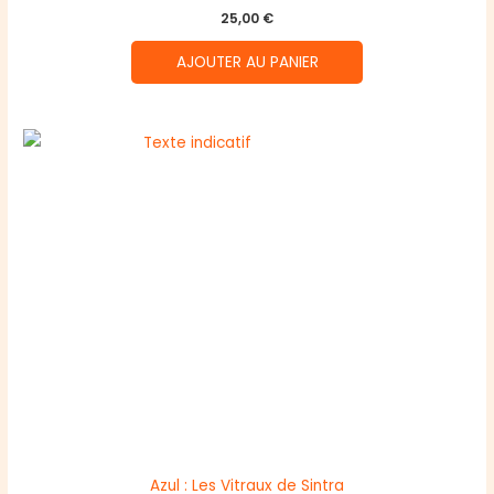
25,00
€
AJOUTER AU PANIER
Azul : Les Vitraux de Sintra