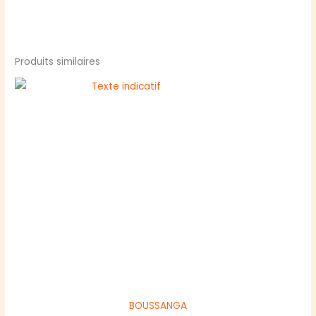
Produits similaires
BOUSSANGA