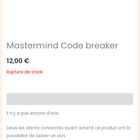
Mastermind Code breaker
12,00
€
Rupture de stock
Avis (0)
Il n’y a pas encore d’avis.
Seuls les clients connectés ayant acheté ce produit ont la
possibilité de laisser un avis.