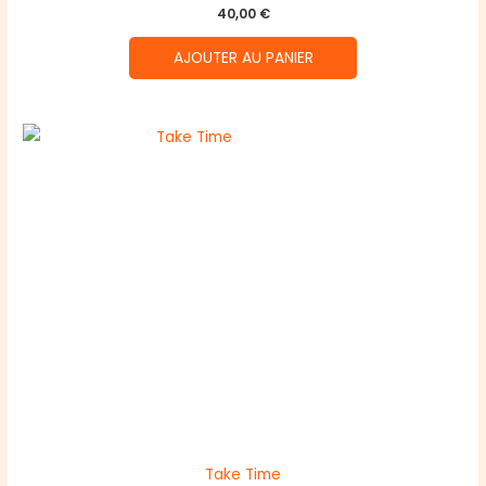
40,00
€
AJOUTER AU PANIER
Take Time