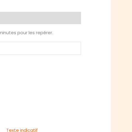
inutes pour les repérer.