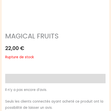
MAGICAL FRUITS
22,00
€
Rupture de stock
Avis (0)
Il n’y a pas encore d’avis.
Seuls les clients connectés ayant acheté ce produit ont la
possibilité de laisser un avis.