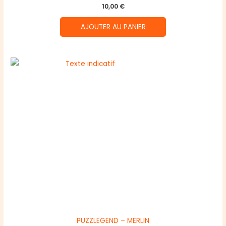
10,00
€
AJOUTER AU PANIER
PUZZLEGEND – MERLIN