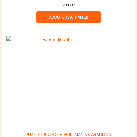
7,00
€
AJOUTER AU PANIER
PUZZLE 1000PCS – GULLIMAN VS ABADDON