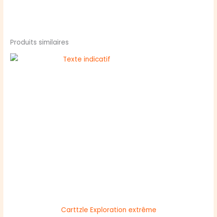
Produits similaires
Carttzle Exploration extrême