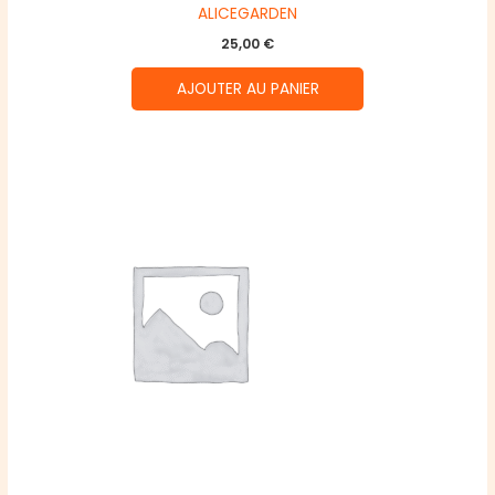
ALICEGARDEN
25,00
€
AJOUTER AU PANIER