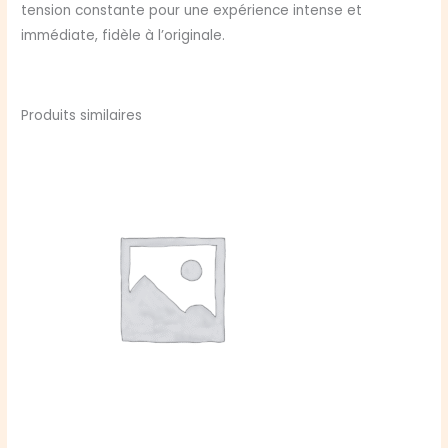
tension constante pour une expérience intense et
immédiate, fidèle à l’originale.
Produits similaires