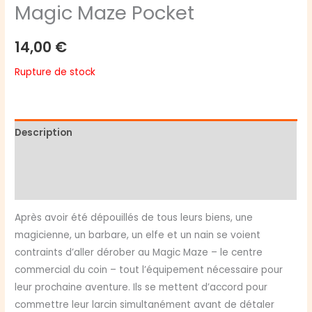
Magic Maze Pocket
14,00
€
Rupture de stock
Description
Informations complémentaires
Avis (0)
Après avoir été dépouillés de tous leurs biens, une
magicienne, un barbare, un elfe et un nain se voient
contraints d’aller dérober au Magic Maze – le centre
commercial du coin – tout l’équipement nécessaire pour
leur prochaine aventure. Ils se mettent d’accord pour
commettre leur larcin simultanément avant de détaler