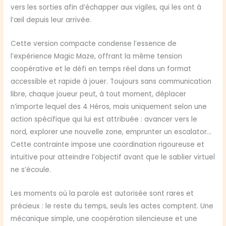
vers les sorties afin d’échapper aux vigiles, qui les ont à
l’œil depuis leur arrivée.
Cette version compacte condense l’essence de
l’expérience Magic Maze, offrant la même tension
coopérative et le défi en temps réel dans un format
accessible et rapide à jouer. Toujours sans communication
libre, chaque joueur peut, à tout moment, déplacer
n’importe lequel des 4 Héros, mais uniquement selon une
action spécifique qui lui est attribuée : avancer vers le
nord, explorer une nouvelle zone, emprunter un escalator…
Cette contrainte impose une coordination rigoureuse et
intuitive pour atteindre l’objectif avant que le sablier virtuel
ne s’écoule.
Les moments où la parole est autorisée sont rares et
précieux : le reste du temps, seuls les actes comptent. Une
mécanique simple, une coopération silencieuse et une