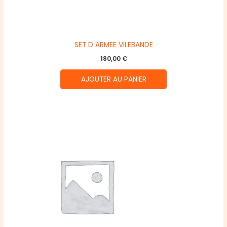
SET D ARMEE VILEBANDE
180,00
€
AJOUTER AU PANIER