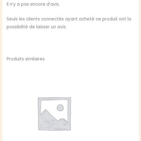
Il n’y a pas encore d’avis.
Seuls les clients connectés ayant acheté ce produit ont la
possibilité de laisser un avis.
Produits similaires