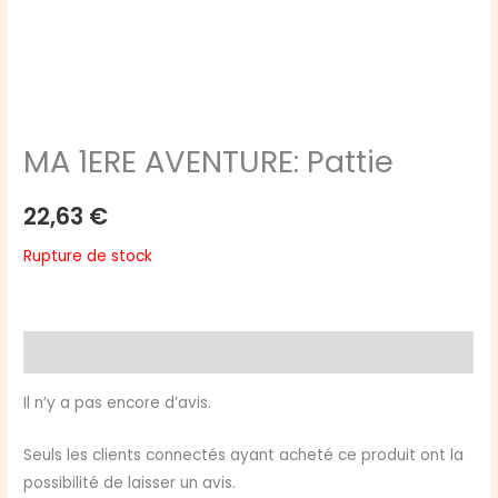
MA 1ERE AVENTURE: Pattie
22,63
€
Rupture de stock
Avis (0)
Il n’y a pas encore d’avis.
Seuls les clients connectés ayant acheté ce produit ont la
possibilité de laisser un avis.