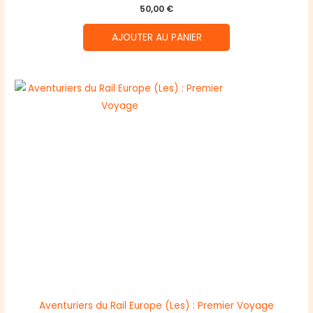
50,00
€
AJOUTER AU PANIER
Aventuriers du Rail Europe (Les) : Premier Voyage