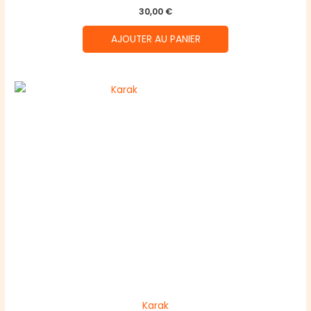
30,00
€
AJOUTER AU PANIER
Karak