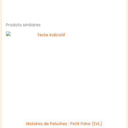
Produits similaires
Histoires de Peluches : Petit Frère (Ext,)