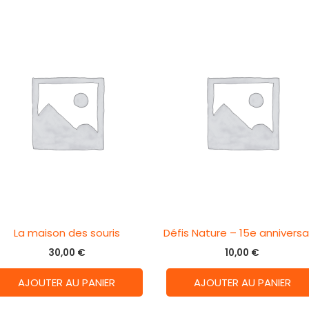
La maison des souris
Défis Nature – 15e anniversa
30,00
€
10,00
€
AJOUTER AU PANIER
AJOUTER AU PANIER