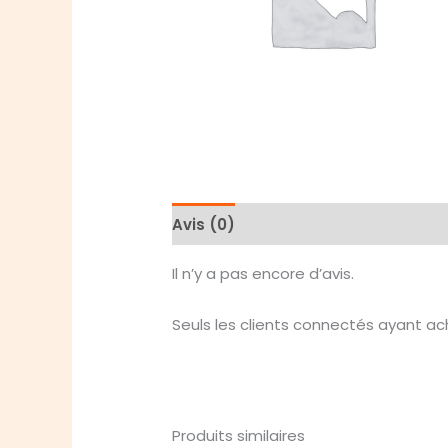
Avis (0)
Il n’y a pas encore d’avis.
Seuls les clients connectés ayant ache
Produits similaires