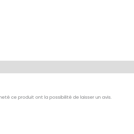
té ce produit ont la possibilité de laisser un avis.