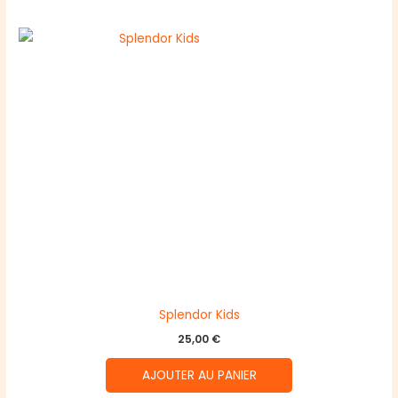
Splendor Kids
25,00
€
AJOUTER AU PANIER