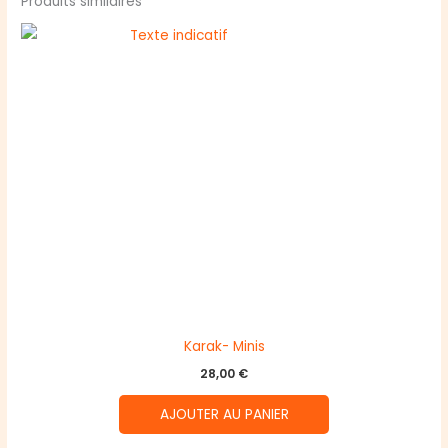
Produits similaires
Karak- Minis
28,00
€
AJOUTER AU PANIER