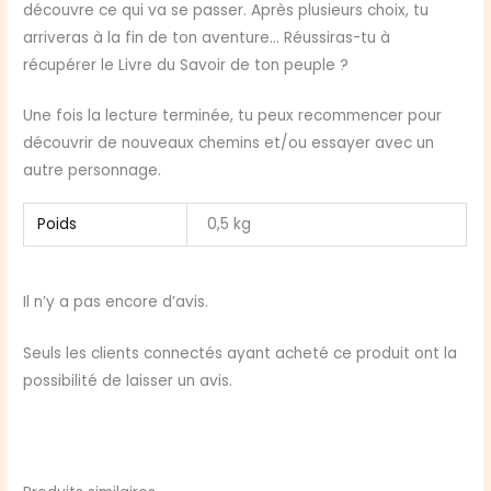
découvre ce qui va se passer. Après plusieurs choix, tu
arriveras à la fin de ton aventure… Réussiras-tu à
récupérer le Livre du Savoir de ton peuple ?
Une fois la lecture terminée, tu peux recommencer pour
découvrir de nouveaux chemins et/ou essayer avec un
autre personnage.
Poids
0,5 kg
Il n’y a pas encore d’avis.
Seuls les clients connectés ayant acheté ce produit ont la
possibilité de laisser un avis.